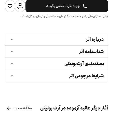
جهت خرید تماس بگیرید
برای سفارش‌های بالای
۵۰٬۰۰۰٬۰۰۰
تومان، بسته‌بندی و ارسال رایگان است.
درباره اثر
شناسنامه اثر
بسته‌بندی آرت‌یونیتی
شرایط مرجوعی اثر
آثار دیگر هانیه آزموده در آرت یونیتی
مشاهده همه