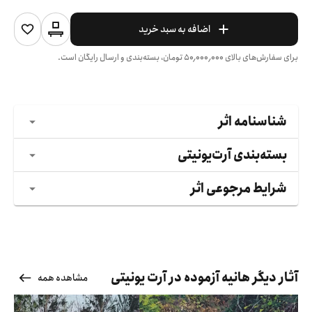
اضافه به سبد خرید
برای سفارش‌های بالای
۵۰٬۰۰۰٬۰۰۰
تومان، بسته‌بندی و ارسال رایگان است.
شناسنامه اثر
بسته‌بندی آرت‌یونیتی
شرایط مرجوعی اثر
آثار دیگر هانیه آزموده در آرت یونیتی
مشاهده همه