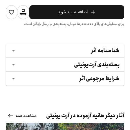
اضافه به سبد خرید
برای سفارش‌های بالای
۵۰٬۰۰۰٬۰۰۰
تومان، بسته‌بندی و ارسال رایگان است.
شناسنامه اثر
بسته‌بندی آرت‌یونیتی
شرایط مرجوعی اثر
آثار دیگر هانیه آزموده در آرت یونیتی
مشاهده همه