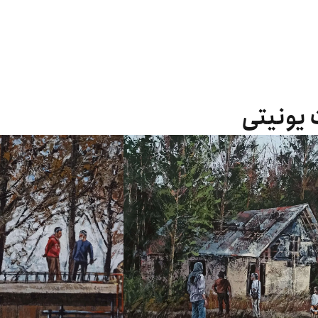
ت یونیتی