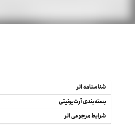
شناسنامه اثر
بسته‌بندی آرت‌یونیتی
شرایط مرجوعی اثر