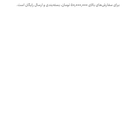
برای سفارش‌های بالای
۵۰٬۰۰۰٬۰۰۰
تومان، بسته‌بندی و ارسال رایگان است.