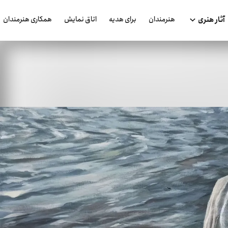
هنرمندان
برای هدیه
اتاق نمایش
همکاری هنرمندان
آثار هنری