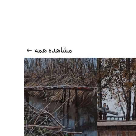
مشاهده همه