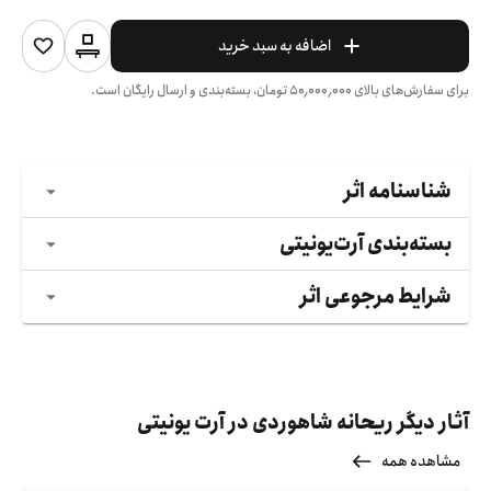
اضافه به سبد خرید
برای سفارش‌های بالای
۵۰٬۰۰۰٬۰۰۰
تومان، بسته‌بندی و ارسال رایگان است.
شناسنامه اثر
بسته‌بندی آرت‌یونیتی
شرایط مرجوعی اثر
آثار دیگر ریحانه شاهوردی در آرت یونیتی
مشاهده همه