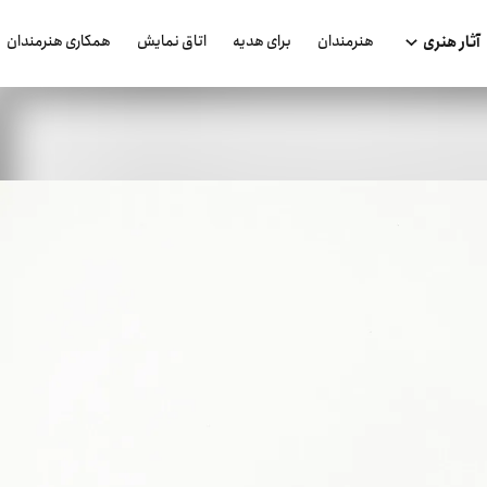
هنرمندان
برای هدیه
اتاق نمایش
همکاری هنرمندان
آثار هنری