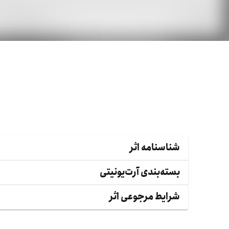
شناسنامه اثر
بسته‌بندی آرت‌یونیتی
شرایط مرجوعی اثر