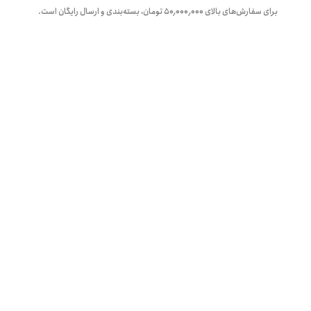
برای سفارش‌های بالای
۵۰٬۰۰۰٬۰۰۰
تومان، بسته‌بندی و ارسال رایگان است.