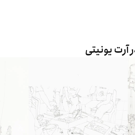
 آرت یونیتی