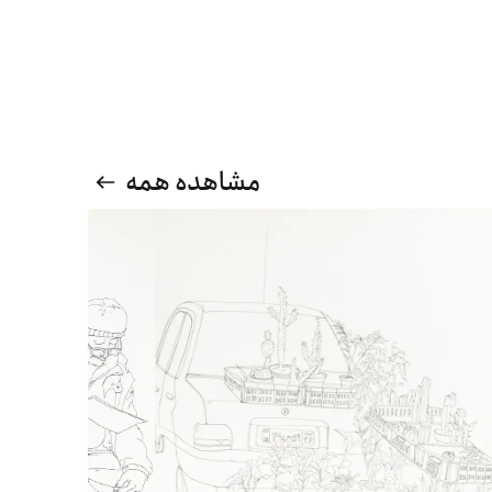
مشاهده همه