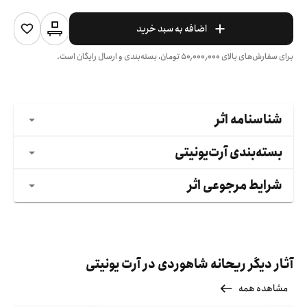
اضافه به سبد خرید
برای سفارش‌های بالای
۵۰٬۰۰۰٬۰۰۰
تومان، بسته‌بندی و ارسال رایگان است.
شناسنامه اثر
بسته‌بندی آرت‌یونیتی
شرایط مرجوعی اثر
آثار دیگر ریحانه شاهوردی در آرت یونیتی
مشاهده همه