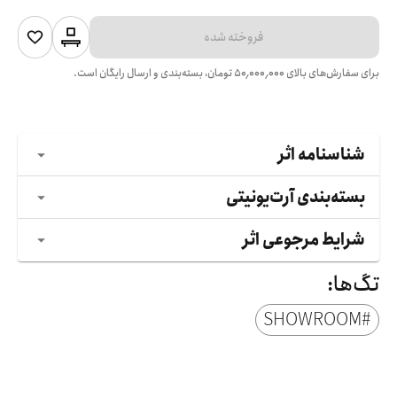
فروخته شده
برای سفارش‌های بالای
۵۰٬۰۰۰٬۰۰۰
تومان، بسته‌بندی و ارسال رایگان است.
شناسنامه اثر
بسته‌بندی آرت‌یونیتی
شرایط مرجوعی اثر
تگ‌ها:
SHOWROOM
#