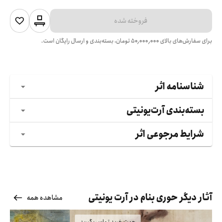
فروخته شده
برای سفارش‌های بالای
۵۰٬۰۰۰٬۰۰۰
تومان، بسته‌بندی و ارسال رایگان است.
شناسنامه اثر
بسته‌بندی آرت‌یونیتی
شرایط مرجوعی اثر
آثار دیگر حوری بنام در آرت یونیتی
مشاهده همه
جهت خرید تماس بگیرید
فر