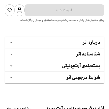
فروخته شده
برای سفارش‌های بالای
۵۰٬۰۰۰٬۰۰۰
تومان، بسته‌بندی و ارسال رایگان است.
درباره اثر
شناسنامه اثر
بسته‌بندی آرت‌یونیتی
شرایط مرجوعی اثر
آثار دیگر حوری بنام در آرت یونیتی
مشاهده همه