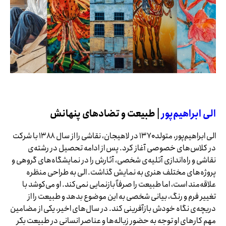
الی ابراهیم‌پور
| طبیعت و تضادهای پنهانش
الی ابراهیم‌پور، متولد ۱۳۷۰ در لاهیجان، نقاشی را از سال ۱۳۸۸ با شرکت
در کلاس‌های خصوصی آغاز کرد. پس از ادامه تحصیل در رشته‌ی
نقاشی و راه‌اندازی آتلیه‌ی شخصی، آثارش را در نمایشگاه‌های گروهی و
پروژه‌های مختلف هنری به نمایش گذاشت. الی به طراحی منظره
علاقه‌مند است، اما طبیعت را صرفاً بازنمایی نمی‌کند. او می‌کوشد با
تغییر فرم و رنگ، بیانی شخصی به این موضوع بدهد و طبیعت را از
دریچه‌ی نگاه خودش بازآفرینی کند. در سال‌های اخیر، یکی از مضامین
مهم کارهای او توجه به حضور زباله‌ها و عناصر انسانی در طبیعت بکر