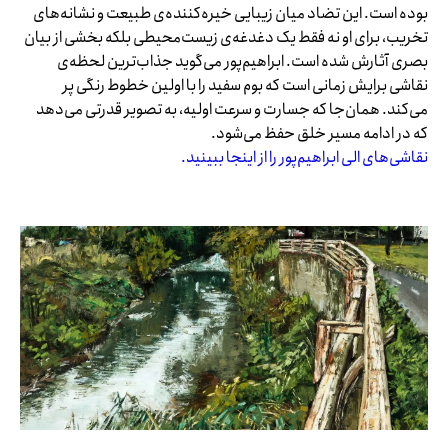
بوده است. این تضاد میان زیبایی خیره‌کننده‌ی طبیعت و نشانه‌های
تخریب، برای او نه فقط یک دغدغه‌ی زیست‌محیطی بلکه بخشی از بیان
بصری آثارش شده است. ابراهیم‌پور می‌گوید جذاب‌ترین لحظه‌ی
نقاشی برایش زمانی است که بوم سفید را با اولین خطوط رنگی پر
می‌کند. همان‌جا که جسارت و سرعت اولیه، به تصویر قدرتی می‌دهد
که در ادامه مسیر خلق حفظ می‌شود.
نقاشی‌های
الی ابراهیم‌پور را از اینجا ببینید.