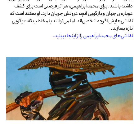
داشته باشند. برای محمد ابراهیمی، هر اثر فرصتی است برای کشف
دوباره‌ی جهان و بازگویی آنچه درونش جریان دارد. او معتقد است که
نقاشی‌هایش اگرچه شخصی‌اند، اما می‌توانند با مخاطب گفت‌وگویی
تازه بسازند.
نقاشی‌های محمد ابراهیمی را از اینجا ببینید.