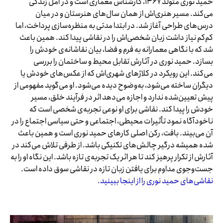
حمید نوری متولد ۱۳۶۷، کارشناس معماری است و در آمل زندگی
می‌کند. مسیر هنری‌اش از همان سال‌های هنرستان و در میان
درس‌های طراحی آغاز شد. در ابتدا مدتی به منظره‌سازی پرداخت، اما
کم‌کم نیاز داشت زبان شخصی‌اش را در نقاشی پیدا کند. همین باعث
شد که با نگاهی معمارانه به فرم و فضا، بیان نقاشانه‌ی خودش را
بسازد. حمید نوری در آثارش تقابل محیط و ساختمان را بررسی
می‌کند. این رویکرد در کلاژ‌های شهری‌اش که از عکس‌های خودش یا
دیگران ساخته می‌شود، به‌وضوح دیده می‌شود. او می‌گوید مفهومی از
پیش تعیین‌شده ندارد و اجازه می‌دهد اثر در فرآیند خلق، مسیر
خودش را پیدا کند. نقاشی برای او نوعی تجربه‌ی شخصی است که
ناخودآگاه نمود تأثیرات محیطی، اجتماعی و حتی سیاسی اجتماع را در
آن می‌بیند. بافت، رکن اصلی کارهای حمید نوری است و همین باعث
شده همیشه درگیر چالش‌های تکنیکی باشد. از طرفی تلاش می‌کند در
آثارش از تکرار پرهیز کند تا هر اثر یک تجربه‌ی تازه باشد. این نگاه او را به
جست‌وجوی مداوم برای یافتن زبان تازه در نقاشی سوق داده است.
نقاشی‌های حمید نوری را از اینجا ببینید.