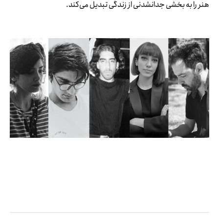
هنر را به بخشی جدانشدنی از زندگی تبدیل می‌کند.