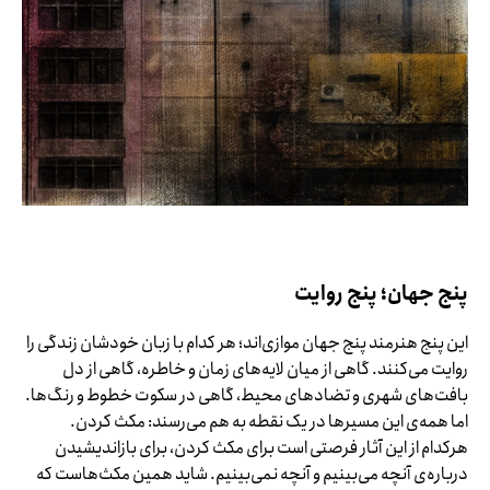
پنج جهان؛ پنج روایت
این پنج هنرمند پنج جهان موازی‌اند؛ هر کدام با زبان خودشان زندگی را
روایت می‌کنند. گاهی از میان لایه‌های زمان و خاطره، گاهی از دل
بافت‌های شهری و تضادهای محیط، گاهی در سکوت خطوط و رنگ‌ها.
اما همه‌ی این مسیرها در یک نقطه به هم می‌رسند: مکث کردن.
هرکدام از این آثار فرصتی‌ است برای مکث کردن، برای بازاندیشیدن
درباره‌ی آنچه می‌بینیم و آنچه نمی‌بینیم. شاید همین مکث‌هاست که