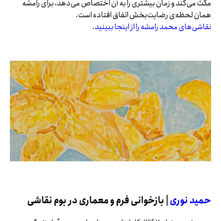
مکث می‌کند و زمان بیشتری را به آن اختصاص می‌دهد، برای رامشه
همان لحظه‌ی رضایت‌بخش اتفاق افتاده است.
نقاشی‌های محمد رامشه را از اینجا ببینید.
حمید نوری
| بازخوانی فرم و معماری در بوم نقاشی