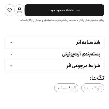
اضافه به سبد خرید
برای سفارش‌های بالای
۵۰٬۰۰۰٬۰۰۰
تومان، بسته‌بندی و ارسال رایگان است.
شناسنامه اثر
بسته‌بندی آرت‌یونیتی
شرایط مرجوعی اثر
تگ‌ها:
#
رنگ سیاه
#
رنگ سفید