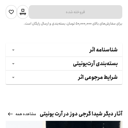
فروخته شده
برای سفارش‌های بالای
۵۰٬۰۰۰٬۰۰۰
تومان، بسته‌بندی و ارسال رایگان است.
شناسنامه اثر
بسته‌بندی آرت‌یونیتی
شرایط مرجوعی اثر
آثار دیگر شیدا گرجی دوز در آرت یونیتی
مشاهده همه