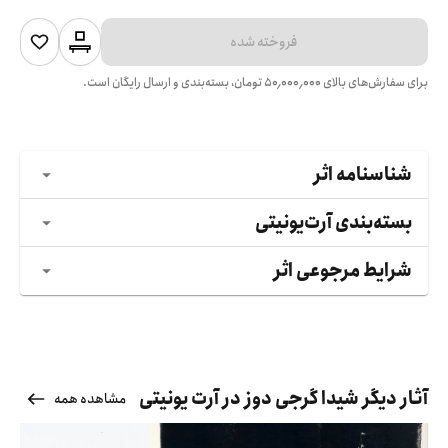
فروخته شده
برای سفارش‌های بالای
۵۰٬۰۰۰٬۰۰۰
تومان، بسته‌بندی و ارسال رایگان است.
شناسنامه اثر
بسته‌بندی آرت‌یونیتی
شرایط مرجوعی اثر
آثار دیگر شیدا گرجی دوز در آرت یونیتی
مشاهده همه