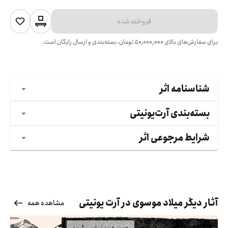
فروخته شده
برای سفارش‌های بالای
۵۰٬۰۰۰٬۰۰۰
تومان، بسته‌بندی و ارسال رایگان است.
شناسنامه اثر
بسته‌بندی آرت‌یونیتی
شرایط مرجوعی اثر
آثار دیگر میلاد موسوی در آرت یونیتی
مشاهده همه
جهت خرید تماس بگیرید