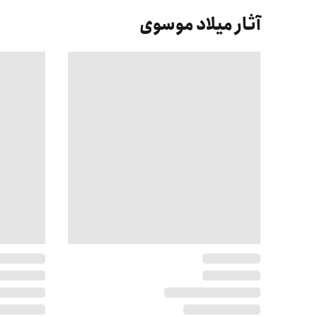
آثار میلاد موسوی