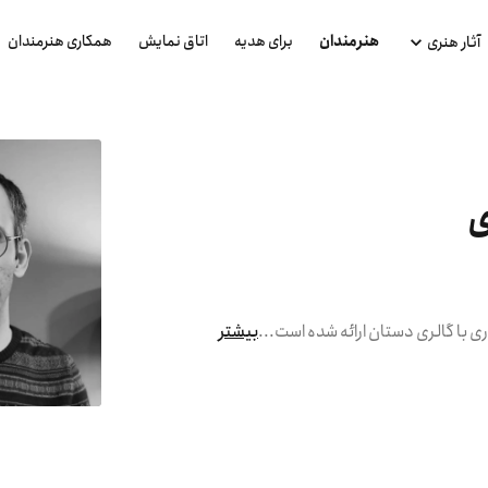
هنرمندان
برای هدیه
اتاق نمایش
همکاری هنرمندان
آثار هنری
ی
ی با گالری دستان ارائه شده است.
..
بیشتر