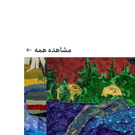
مشاهده همه