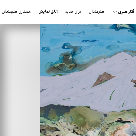
هنرمندان
برای هدیه
اتاق نمایش
همکاری هنرمندان
آثار هنری