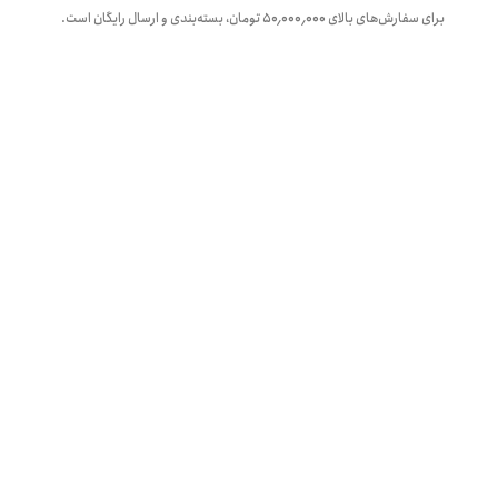
برای سفارش‌های بالای
۵۰٬۰۰۰٬۰۰۰
تومان، بسته‌بندی و ارسال رایگان است.