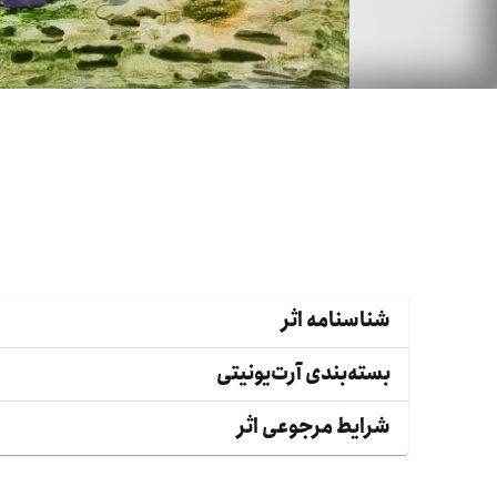
شناسنامه اثر
بسته‌بندی آرت‌یونیتی
شرایط مرجوعی اثر