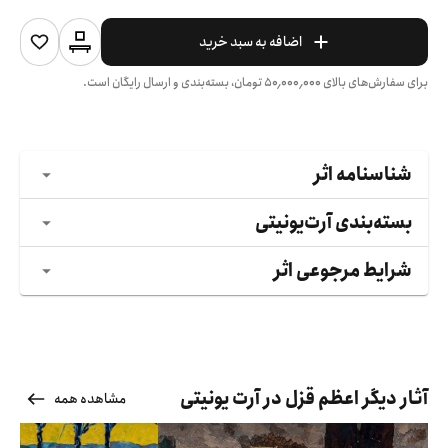
اضافه به سبد خرید
برای سفارش‌های بالای
۵۰٬۰۰۰٬۰۰۰
تومان، بسته‌بندی و ارسال رایگان است.
شناسنامه اثر
بسته‌بندی آرت‌یونیتی
شرایط مرجوعی اثر
آثار دیگر اعظم قزل در آرت یونیتی
مشاهده همه