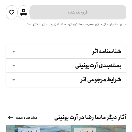
فروخته شده
برای سفارش‌های بالای
۵۰٬۰۰۰٬۰۰۰
تومان، بسته‌بندی و ارسال رایگان است.
شناسنامه اثر
بسته‌بندی آرت‌یونیتی
شرایط مرجوعی اثر
آثار دیگر ماسا رضا در آرت یونیتی
مشاهده همه
فروخته شده
فروخته شده