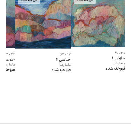
30 × 40
47 × 67
47 × 67
خلاصی 1
خلاصی 2
خلاصی 4
ماسا
رضا
ماسا
رضا
ماسا
رضا
فروخته شده
فروخته ش
فروخته شده