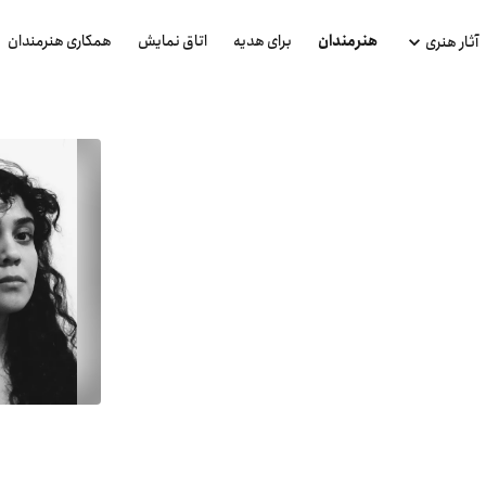
هنرمندان
برای هدیه
اتاق نمایش
همکاری هنرمندان
آثار هنری