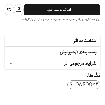
اضافه به سبد خرید
برای سفارش‌های بالای
۵۰٬۰۰۰٬۰۰۰
تومان، بسته‌بندی و ارسال رایگان است.
شناسنامه اثر
بسته‌بندی آرت‌یونیتی
شرایط مرجوعی اثر
تگ‌ها:
SHOWROOM
#