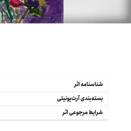
شناسنامه اثر
بسته‌بندی آرت‌یونیتی
شرایط مرجوعی اثر