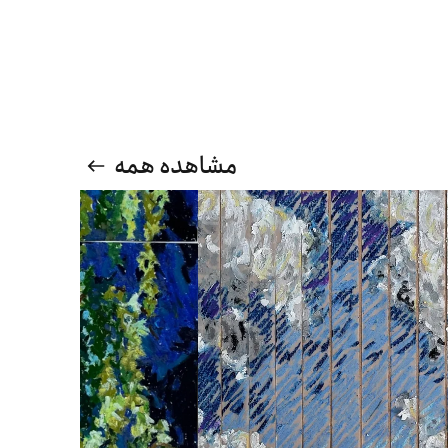
مشاهده همه