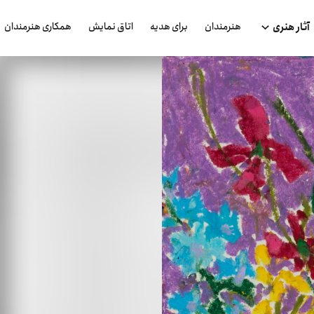
هنرمندان
برای هدیه
اتاق نمایش
همکاری هنرمندان
آثار هنری