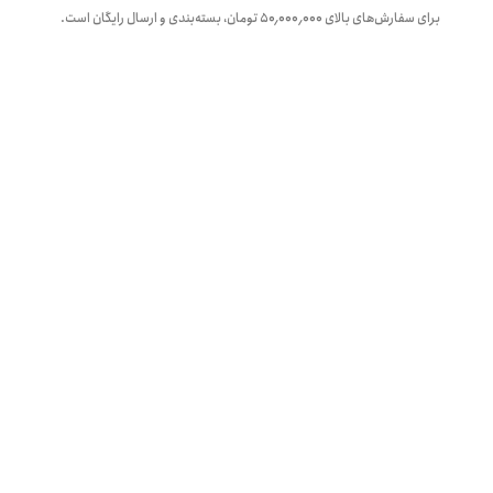
برای سفارش‌های بالای
۵۰٬۰۰۰٬۰۰۰
تومان، بسته‌بندی و ارسال رایگان است.