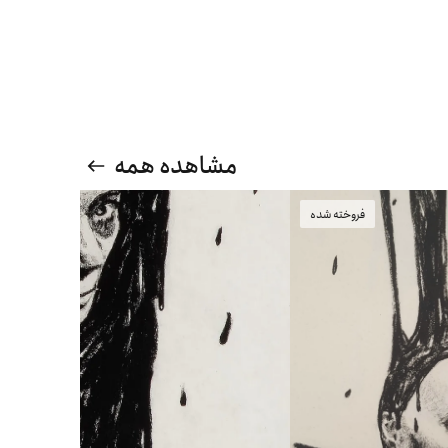
مشاهده همه
فروخته شده