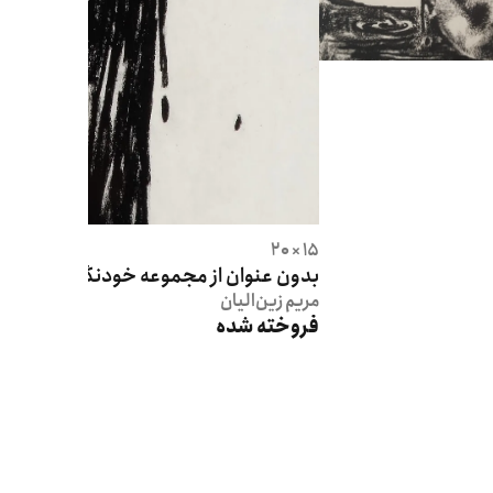
15 × 20
بدون عنوان از مجموعه خودنگاره
مریم
زین‌الیان
فروخته شده