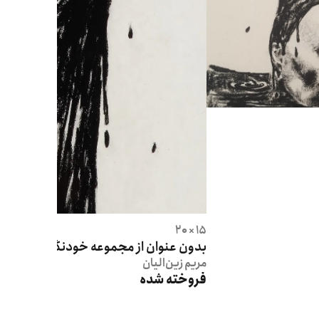
15 × 20
بدون عنوان از مجموعه خودنگاره
مریم
زین‌الیان
فروخته شده