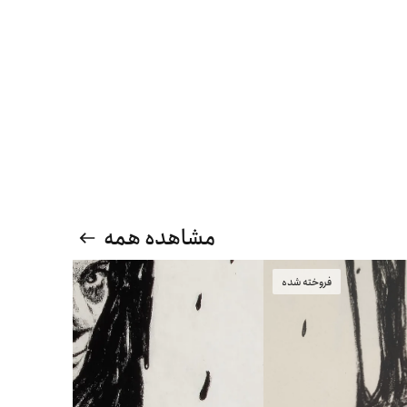
مشاهده همه
فروخته شده