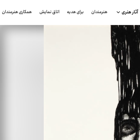
هنرمندان
برای هدیه
اتاق نمایش
همکاری هنرمندان
آثار هنری