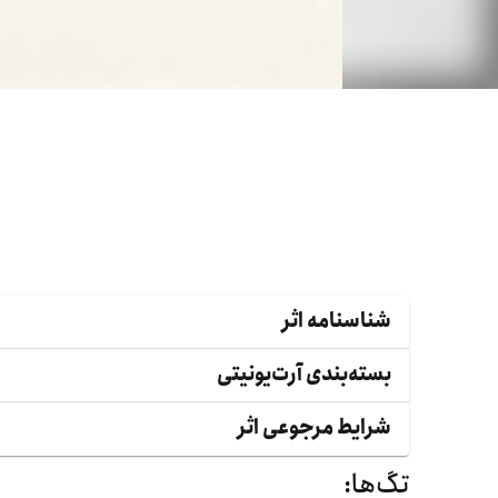
شناسنامه اثر
بسته‌بندی آرت‌یونیتی
شرایط مرجوعی اثر
تگ‌ها: