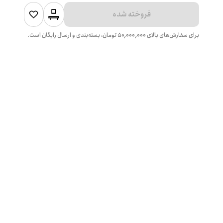
فروخته شده
برای سفارش‌های بالای
۵۰٬۰۰۰٬۰۰۰
تومان، بسته‌بندی و ارسال رایگان است.