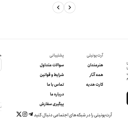
آرت‌یونیتی
پشتیبانی
هم
کرده‌ تا
هنرمندان
سوالات متداول
ا
ی
همه آثار
شرایط و قوانین
م
کارت هدیه
تماس با ما
درباره ما
پیگیری سفارش
تم
آرت‌یونیتی را در شبکه‌های اجتماعی دنبال کنید