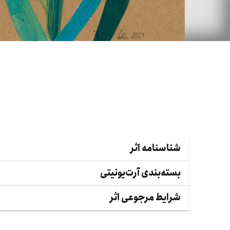
شناسنامه اثر
بسته‌بندی آرت‌یونیتی
شرایط مرجوعی اثر