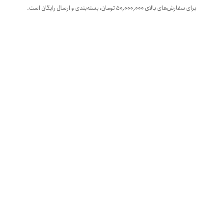
برای سفارش‌های بالای
۵۰٬۰۰۰٬۰۰۰
تومان، بسته‌بندی و ارسال رایگان است.