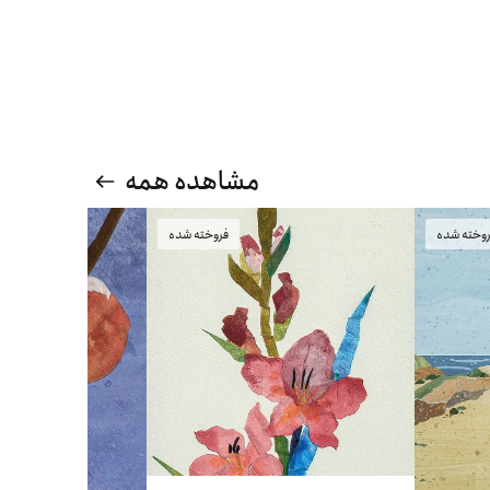
مشاهده همه
وخته شده
فروخته شده