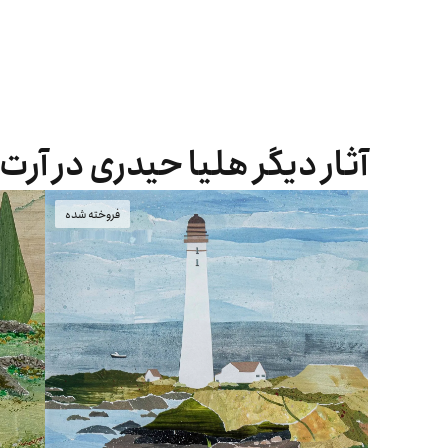
آثار دیگر هلیا حیدری در آرت
فروخته شده