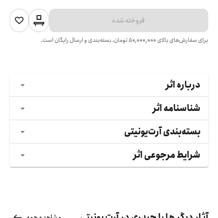
فروخته شده
برای سفارش‌های بالای
۵۰٬۰۰۰٬۰۰۰
تومان، بسته‌بندی و ارسال رایگان است.
درباره اثر
شناسنامه اثر
بسته‌بندی آرت‌یونیتی
شرایط مرجوعی اثر
آثار دیگر هلیا حیدری در آرت یونیتی
مشاهده همه