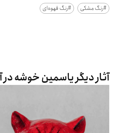
#
رنگ مشکی
#
رنگ قهوه‌ای
آثار دیگر یاسمین خوشه در آ