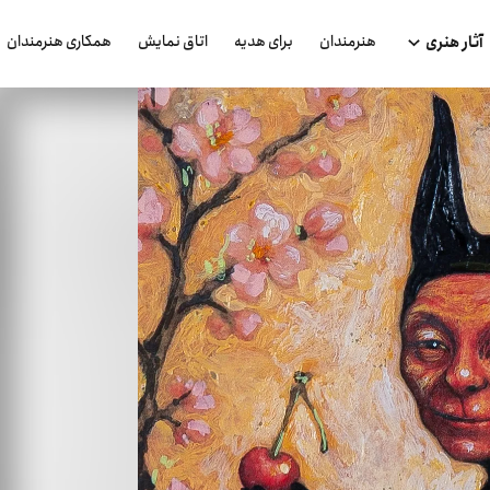
هنرمندان
برای هدیه
اتاق نمایش
همکاری هنرمندان
آثار هنری