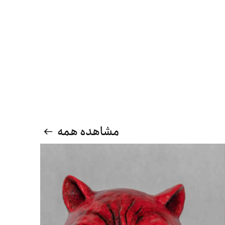
مشاهده همه