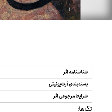
شناسنامه اثر
بسته‌بندی آرت‌یونیتی
شرایط مرجوعی اثر
تگ‌ها: