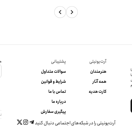
آرت‌یونیتی
پشتیبانی
هم
کرده‌ تا
هنرمندان
سوالات متداول
ا
ی
همه آثار
شرایط و قوانین
م
کارت هدیه
تماس با ما
درباره ما
پیگیری سفارش
تم
آرت‌یونیتی را در شبکه‌های اجتماعی دنبال کنید