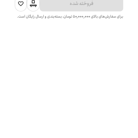
فروخته شده
برای سفارش‌های بالای
۵۰٬۰۰۰٬۰۰۰
تومان، بسته‌بندی و ارسال رایگان است.