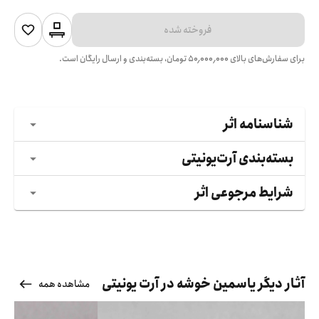
فروخته شده
برای سفارش‌های بالای
۵۰٬۰۰۰٬۰۰۰
تومان، بسته‌بندی و ارسال رایگان است.
شناسنامه اثر
بسته‌بندی آرت‌یونیتی
شرایط مرجوعی اثر
آثار دیگر یاسمین خوشه در آرت یونیتی
مشاهده همه