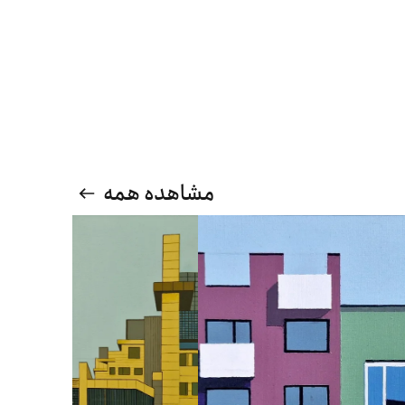
مشاهده همه