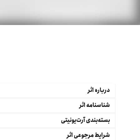
درباره اثر
شناسنامه اثر
بسته‌بندی آرت‌یونیتی
شرایط مرجوعی اثر