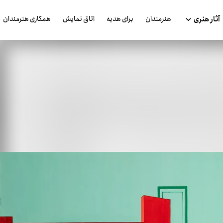
هنرمندان
برای هدیه
اتاق نمایش
همکاری هنرمندان
آثار هنری