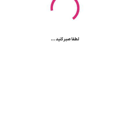
لطفا صبر کنید ...