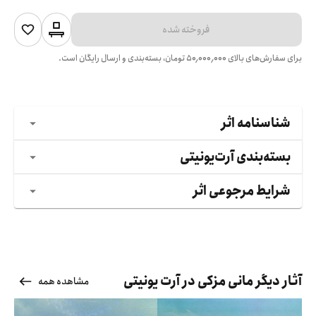
فروخته شده
برای سفارش‌های بالای
۵۰٬۰۰۰٬۰۰۰
تومان، بسته‌بندی و ارسال رایگان است.
شناسنامه اثر
بسته‌بندی آرت‌یونیتی
شرایط مرجوعی اثر
آثار دیگر مانی مزکی در آرت یونیتی
مشاهده همه