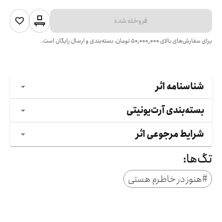
فروخته شده
برای سفارش‌های بالای
۵۰٬۰۰۰٬۰۰۰
تومان، بسته‌بندی و ارسال رایگان است.
شناسنامه اثر
بسته‌بندی آرت‌یونیتی
شرایط مرجوعی اثر
تگ‌ها:
#
هنوز در خاطرم هستی