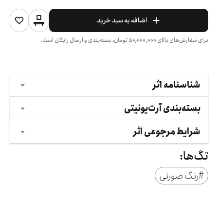
اضافه به سبد خرید
برای سفارش‌های بالای
۵۰٬۰۰۰٬۰۰۰
تومان، بسته‌بندی و ارسال رایگان است.
شناسنامه اثر
بسته‌بندی آرت‌یونیتی
شرایط مرجوعی اثر
تگ‌ها:
#
رنگ صورتی