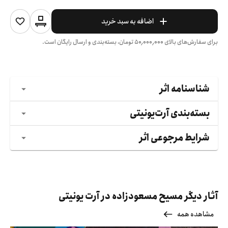
اضافه به سبد خرید
برای سفارش‌های بالای
۵۰٬۰۰۰٬۰۰۰
تومان، بسته‌بندی و ارسال رایگان است.
شناسنامه اثر
بسته‌بندی آرت‌یونیتی
شرایط مرجوعی اثر
آثار دیگر مسیح مسعودزاده در آرت یونیتی
مشاهده همه