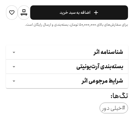
اضافه به سبد خرید
برای سفارش‌های بالای
۵۰٬۰۰۰٬۰۰۰
تومان، بسته‌بندی و ارسال رایگان است.
شناسنامه اثر
بسته‌بندی آرت‌یونیتی
شرایط مرجوعی اثر
تگ‌ها:
#
خیلی دور