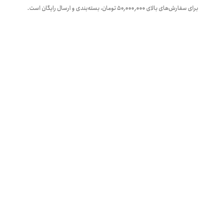
برای سفارش‌های بالای
۵۰٬۰۰۰٬۰۰۰
تومان، بسته‌بندی و ارسال رایگان است.