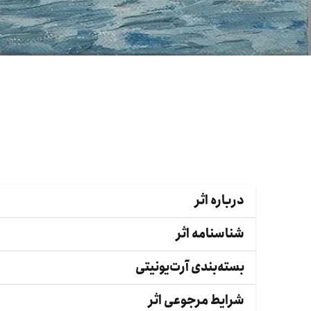
درباره اثر
شناسنامه اثر
بسته‌بندی آرت‌یونیتی
شرایط مرجوعی اثر