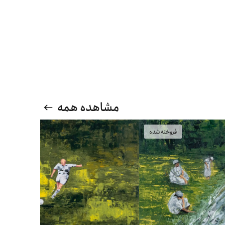
مشاهده همه
فروخته شده
فروخته شده