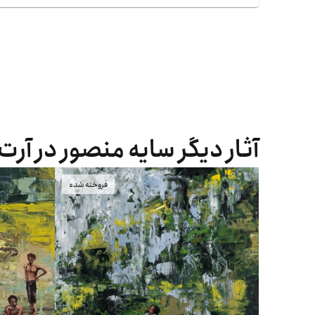
آثار دیگر سایه منصور در آرت
فروخته شده