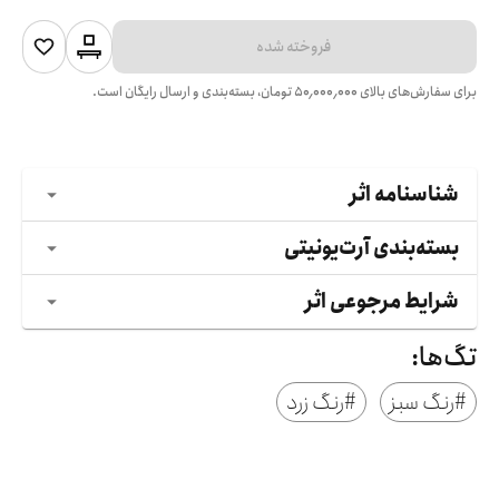
فروخته شده
برای سفارش‌های بالای
۵۰٬۰۰۰٬۰۰۰
تومان، بسته‌بندی و ارسال رایگان است.
شناسنامه اثر
بسته‌بندی آرت‌یونیتی
شرایط مرجوعی اثر
تگ‌ها:
#
رنگ سبز
#
رنگ زرد