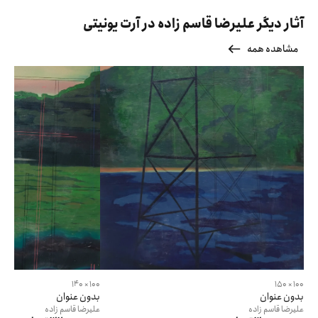
آثار دیگر علیرضا قاسم زاده در آرت یونیتی
مشاهده همه
100 × 140
100 × 150
بدون عنوان
بدون عنوان
علیرضا
قاسم زاده
علیرضا
قاسم زاده