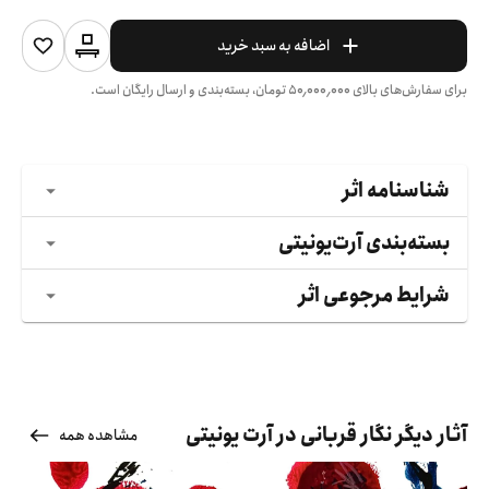
اضافه به سبد خرید
برای سفارش‌های بالای
۵۰٬۰۰۰٬۰۰۰
تومان، بسته‌بندی و ارسال رایگان است.
شناسنامه اثر
بسته‌بندی آرت‌یونیتی
شرایط مرجوعی اثر
آثار دیگر نگار قربانی در آرت یونیتی
مشاهده همه