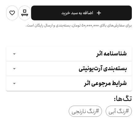
اضافه به سبد خرید
برای سفارش‌های بالای
۵۰٬۰۰۰٬۰۰۰
تومان، بسته‌بندی و ارسال رایگان است.
شناسنامه اثر
بسته‌بندی آرت‌یونیتی
شرایط مرجوعی اثر
تگ‌ها:
#
رنگ آبی
#
رنگ نارنجی