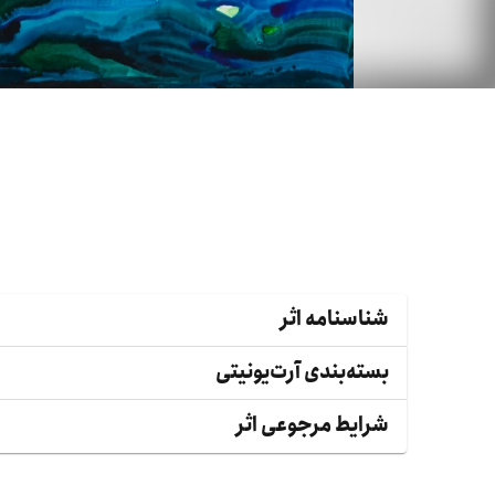
شناسنامه اثر
بسته‌بندی آرت‌یونیتی
شرایط مرجوعی اثر