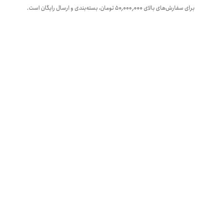
برای سفارش‌های بالای
۵۰٬۰۰۰٬۰۰۰
تومان، بسته‌بندی و ارسال رایگان است.