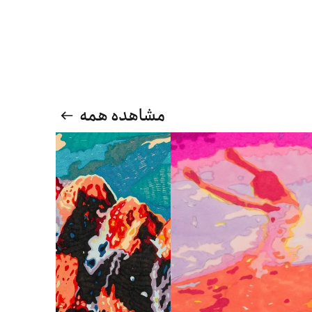
مشاهده همه