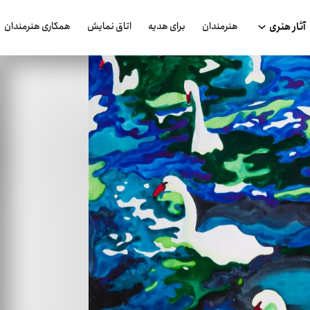
هنرمندان
برای هدیه
اتاق نمایش
همکاری هنرمندان
آثار هنری