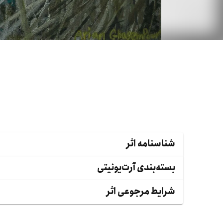
شناسنامه اثر
بسته‌بندی آرت‌یونیتی
شرایط مرجوعی اثر