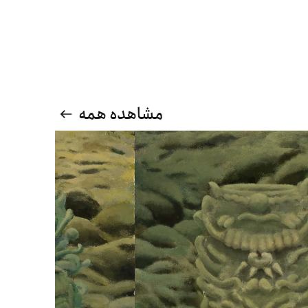
مشاهده همه