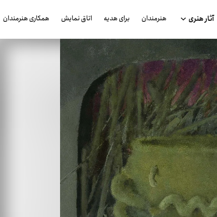
هنرمندان
برای هدیه
اتاق نمایش
همکاری هنرمندان
آثار هنری