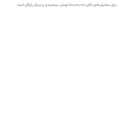
برای سفارش‌های بالای
۵۰٬۰۰۰٬۰۰۰
تومان، بسته‌بندی و ارسال رایگان است.