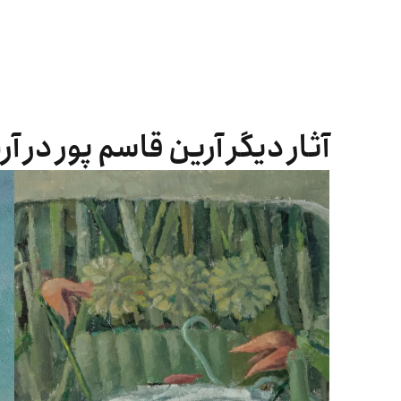
آثار دیگر آرین قاسم پور در آ