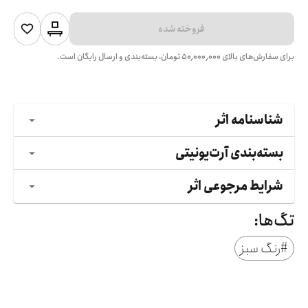
فروخته شده
برای سفارش‌های بالای
۵۰٬۰۰۰٬۰۰۰
تومان، بسته‌بندی و ارسال رایگان است.
شناسنامه اثر
بسته‌بندی آرت‌یونیتی
شرایط مرجوعی اثر
تگ‌ها:
#
رنگ سبز