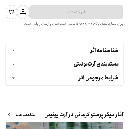
فروخته شده
برای سفارش‌های بالای
۵۰٬۰۰۰٬۰۰۰
تومان، بسته‌بندی و ارسال رایگان است.
شناسنامه اثر
بسته‌بندی آرت‌یونیتی
شرایط مرجوعی اثر
آثار دیگر پرستو کرمانی در آرت یونیتی
مشاهده همه