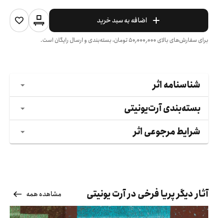
اضافه به سبد خرید
برای سفارش‌های بالای
۵۰٬۰۰۰٬۰۰۰
تومان، بسته‌بندی و ارسال رایگان است.
شناسنامه اثر
بسته‌بندی آرت‌یونیتی
شرایط مرجوعی اثر
آثار دیگر پریا فرخی در آرت یونیتی
مشاهده همه