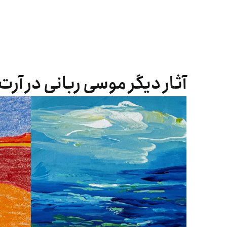
آثار دیگر موسی ربانی در آرت