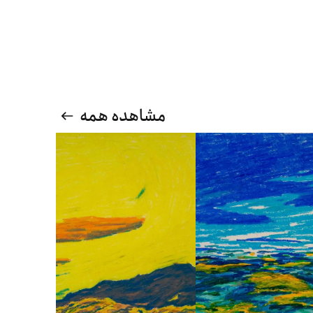
مشاهده همه