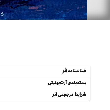
شناسنامه اثر
بسته‌بندی آرت‌یونیتی
شرایط مرجوعی اثر