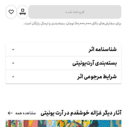
فروخته شده
برای سفارش‌های بالای
۵۰٬۰۰۰٬۰۰۰
تومان، بسته‌بندی و ارسال رایگان است.
شناسنامه اثر
بسته‌بندی آرت‌یونیتی
شرایط مرجوعی اثر
آثار دیگر غزاله خوشقدم در آرت یونیتی
مشاهده همه