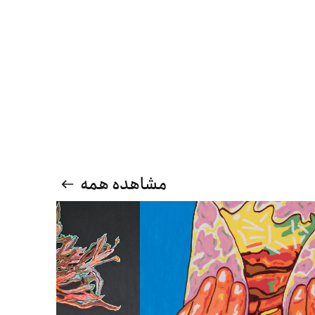
مشاهده همه