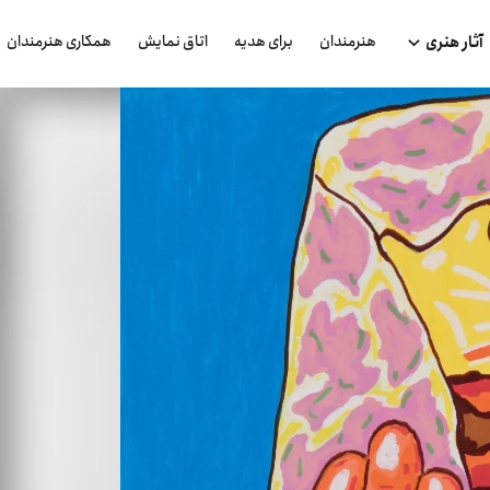
هنرمندان
برای هدیه
اتاق نمایش
همکاری هنرمندان
آثار هنری