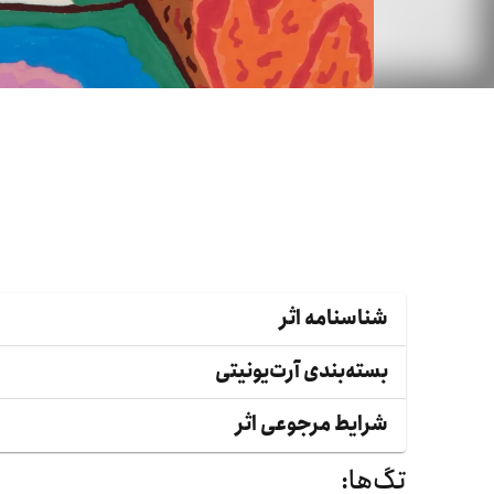
شناسنامه اثر
بسته‌بندی آرت‌یونیتی
شرایط مرجوعی اثر
تگ‌ها: