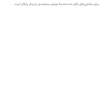
برای سفارش‌های بالای
۵۰٬۰۰۰٬۰۰۰
تومان، بسته‌بندی و ارسال رایگان است.