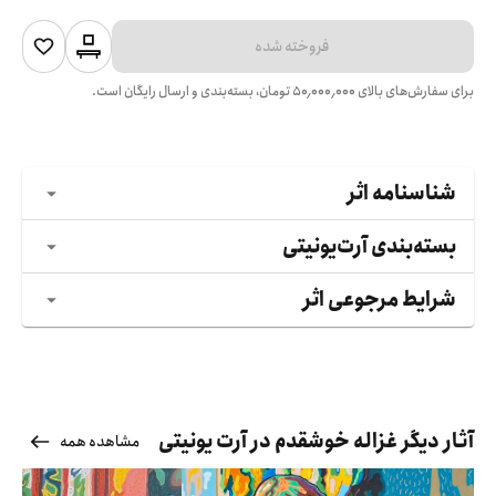
فروخته شده
برای سفارش‌های بالای
۵۰٬۰۰۰٬۰۰۰
تومان، بسته‌بندی و ارسال رایگان است.
شناسنامه اثر
بسته‌بندی آرت‌یونیتی
شرایط مرجوعی اثر
آثار دیگر غزاله خوشقدم در آرت یونیتی
مشاهده همه