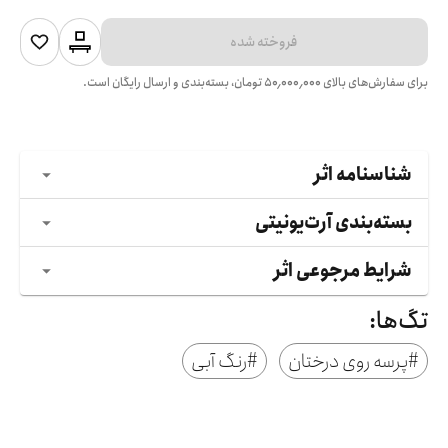
فروخته شده
برای سفارش‌های بالای
۵۰٬۰۰۰٬۰۰۰
تومان، بسته‌بندی و ارسال رایگان است.
شناسنامه اثر
بسته‌بندی آرت‌یونیتی
شرایط مرجوعی اثر
تگ‌ها:
#
پرسه روی درختان
#
رنگ آبی