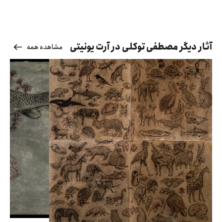
آثار دیگر مصطفی توکلی در آرت یونیتی
مشاهده همه