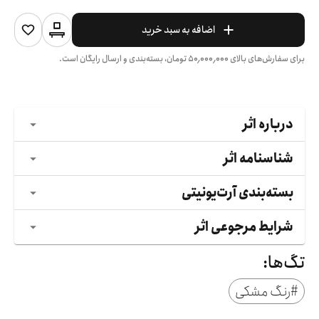
اضافه به سبد خرید
برای سفارش‌های بالای
۵۰٬۰۰۰٬۰۰۰
تومان، بسته‌بندی و ارسال رایگان است.
درباره اثر
شناسنامه اثر
بسته‌بندی آرت‌یونیتی
شرایط مرجوعی اثر
تگ‌ها:
#
رنگ مشکی