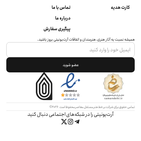
کارت هدیه
تماس با ما
درباره ما
پیگیری سفارش
همیشه نسبت به آثار هنری، هنرمندان و اتفاقات آرت‌یونیتی بروز باشید.
عضو شوید
تمامی حقوق برای شرکت بر خط هنر مستقل معاصر محفوظ است.
2026©
آرت‌یونیتی را در شبکه‌های اجتماعی دنبال کنید